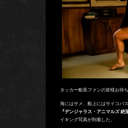
タッカー船長ファンの皆様お待
海にはサメ、船上にはサイコパ
『デンジャラス・アニマルズ 絶
イキング写真が到着した。