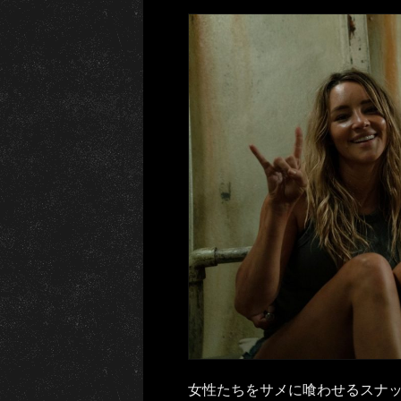
女性たちをサメに喰わせるスナ