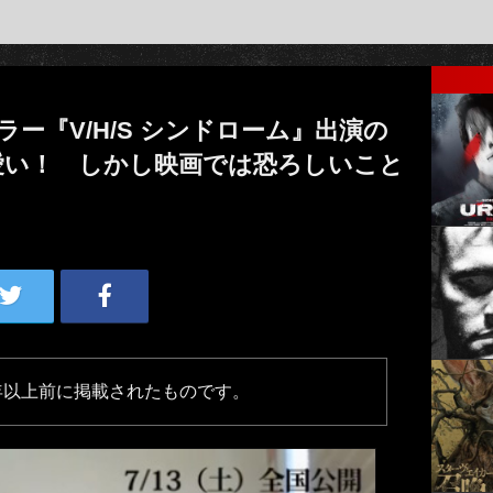
ラー『V/H/S シンドローム』出演の
愛い！ しかし映画では恐ろしいこと
年以上前に掲載されたものです。