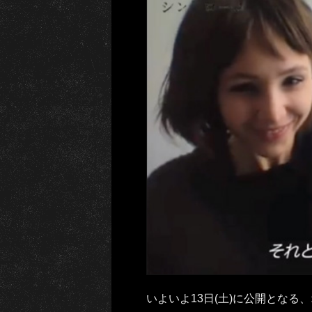
いよいよ13日(土)に公開となる