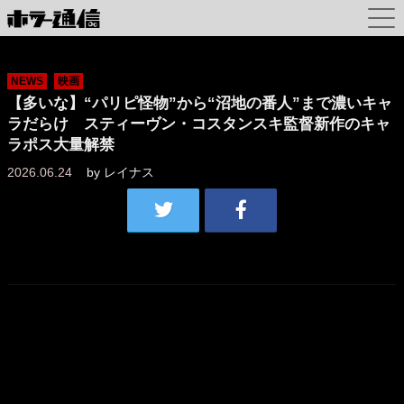
NEWS
映画
【多いな】“パリピ怪物”から“沼地の番人”まで濃いキャ
ラだらけ スティーヴン・コスタンスキ監督新作のキャ
ラポス大量解禁
2026.06.24
by
レイナス