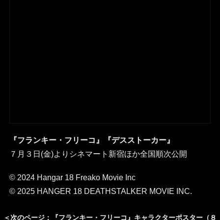
『フランキー・フリーコ』『デスストーカー』
７月３日(金)よりシネマート新宿ほか全国順次公開
© 2024 Hangar 18 Freako Movie Inc
© 2025 HANGER 18 DEATHSTALKER MOVIE INC.
＜次のページ：『フランキー・フリーコ』キャラクターポスター（８