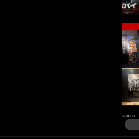
SEARCH