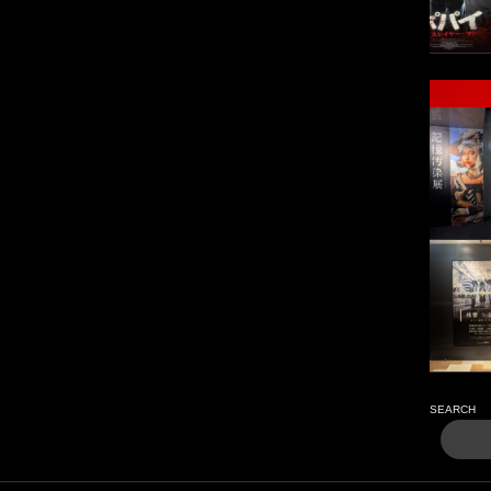
SEARCH