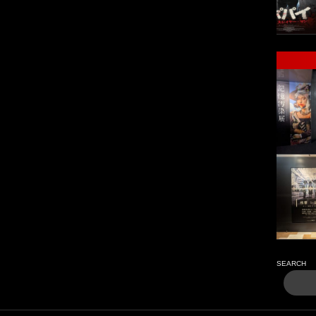
SEARCH