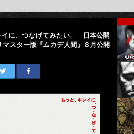
レイに、つなげてみたい。 日本公開
Kリマスター版『ムカデ人間』８月公開