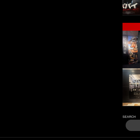
SEARCH