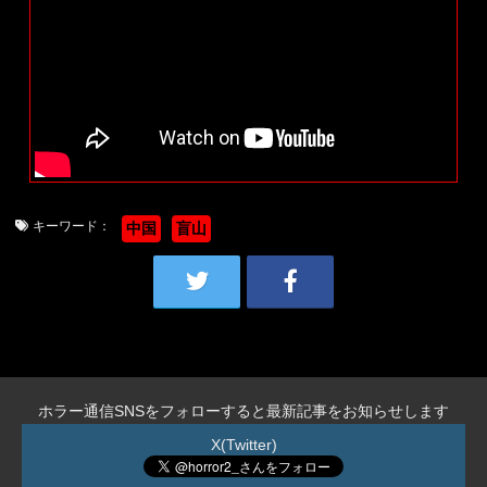
キーワード：
中国
盲山
ホラー通信SNSをフォローすると最新記事をお知らせします
X(Twitter)