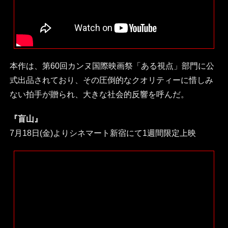
本作は、第60回カンヌ国際映画祭「ある視点」部門に公
式出品されており、その圧倒的なクオリティーに惜しみ
ない拍手が贈られ、大きな社会的反響を呼んだ。
『盲山』
7月18日(金)よりシネマート新宿にて1週間限定上映