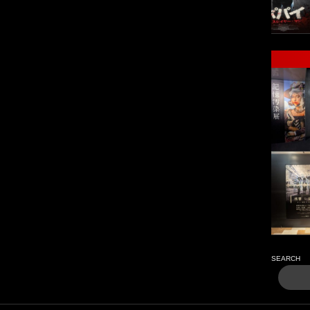
SEARCH