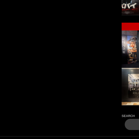
SEARCH