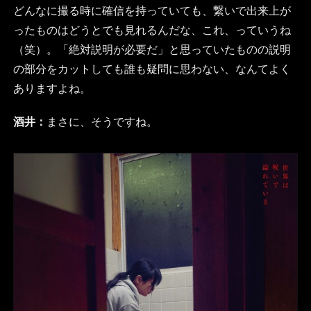
どんなに撮る時に確信を持っていても、繋いで出来上が
ったものはどうとでも見れるんだな、これ、っていうね
（笑）。「絶対説明が必要だ」と思っていたものの説明
の部分をカットしても誰も疑問に思わない、なんてよく
ありますよね。
酒井：
まさに、そうですね。