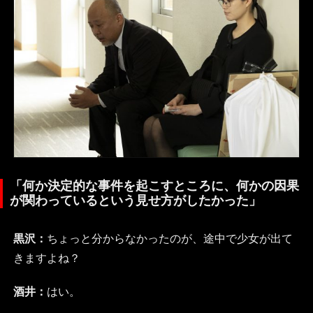
「何か決定的な事件を起こすところに、何かの因果
が関わっているという見せ方がしたかった」
黒沢：
ちょっと分からなかったのが、途中で少女が出て
きますよね？
酒井：
はい。