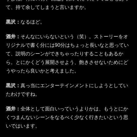
て、持て余してしまうと言いますか。
黒沢：
なるほど。
酒井：
そんなにいらないという（笑）。ストーリーをオ
リジナルで書く分には90分はちょっと長いなと思ってい
て、説明のシーンができちゃったりすることもあるか
ら。とにかくどう展開させよう、飽きさせないためにど
うやったら良いかと考えました。
黒沢：
真っ当にエンターテインメントにしようとしてい
たわけですね。
酒井：
全体として面白いっていうよりかは、もうとにか
くつまんないシーンをなるべく少なく行きたいという思
いではいます。