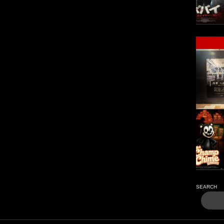
SEARCH