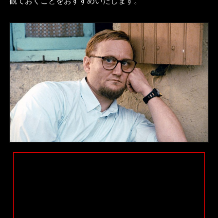
観ておくことをおすすめいたします。