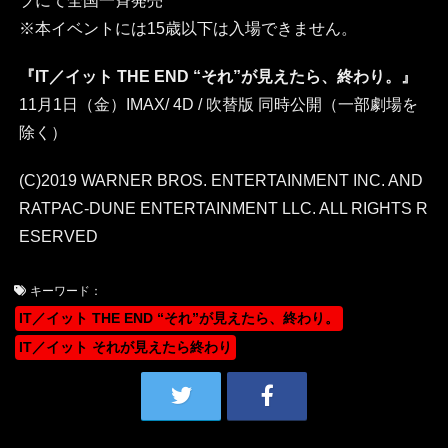
ブにて全国一斉発売
※本イベントには15歳以下は入場できません。
『IT／イット THE END “それ”が見えたら、終わり。』
11月1日（金）IMAX/ 4D / 吹替版 同時公開（一部劇場を
除く）
(C)2019 WARNER BROS. ENTERTAINMENT INC. AND
RATPAC-DUNE ENTERTAINMENT LLC. ALL RIGHTS R
ESERVED
キーワード：
IT／イット THE END “それ”が見えたら、終わり。
IT／イット それが見えたら終わり