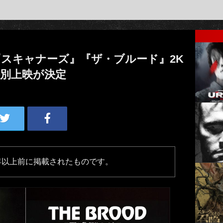
スキャナーズ』『ザ・ブルード』2K
特別上映が決定
年以上前に掲載されたものです。