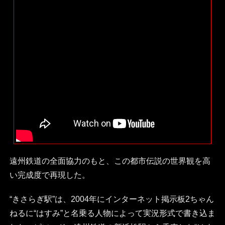
遠州鉄道の全面協力のもと、この都市伝説の世界観を高
い完成度で再現した。
“きさらぎ駅”は、2004年にインターネット掲示板2ちゃん
ねるに“はすみ”と名乗る人物によって実況形式で書き込ま