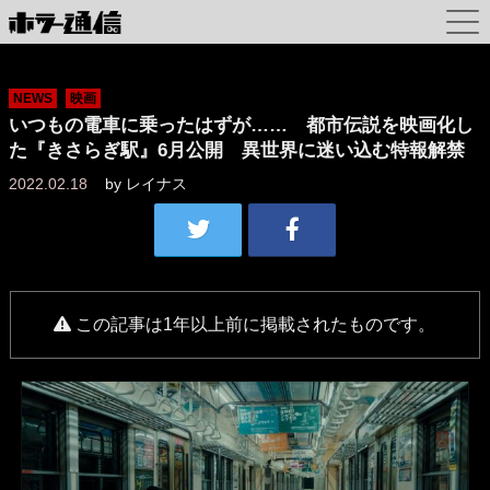
NEWS
映画
いつもの電車に乗ったはずが…… 都市伝説を映画化し
た『きさらぎ駅』6月公開 異世界に迷い込む特報解禁
2022.02.18
by
レイナス
この記事は1年以上前に掲載されたものです。