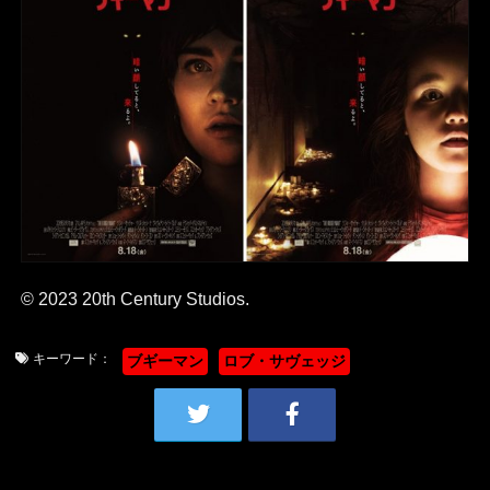
© 2023 20th Century Studios.
キーワード：
ブギーマン
ロブ・サヴェッジ