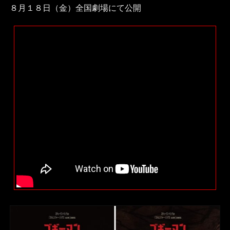
８月１８日（金）全国劇場にて公開