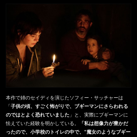
本作で姉のセイディを演じたソフィー・サッチャーは
「
子供の頃、すごく怖がりで、ブギーマンにさらわれる
のではとよく恐れていました
」と、実際にブギーマンに
怯えていた経験を明かしている。
「私は想像力が豊かだ
ったので、小学校のトイレの中で、“魔女のようなブギー