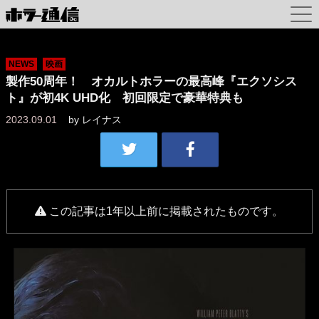
NEWS
映画
製作50周年！ オカルトホラーの最高峰『エクソシス
ト』が初4K UHD化 初回限定で豪華特典も
2023.09.01
by
レイナス
この記事は1年以上前に掲載されたものです。