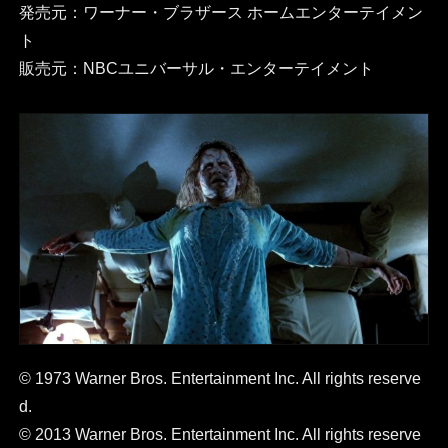
発売元：ワーナー・ブラザース ホームエンターテイメン
ト
販売元：NBCユニバーサル・エンターテイメント
© 1973 Warner Bros. Entertainment Inc. All rights reserve
d.
© 2013 Warner Bros. Entertainment Inc. All rights reserve