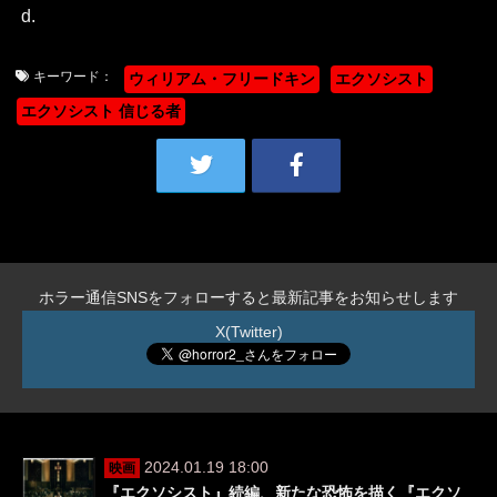
d.
キーワード：
ウィリアム・フリードキン
エクソシスト
エクソシスト 信じる者
ホラー通信SNSをフォローすると最新記事をお知らせします
X(Twitter)
2024.01.19 18:00
映画
『エクソシスト』続編、新たな恐怖を描く『エクソ