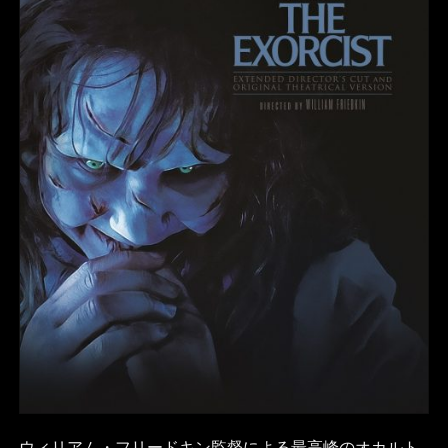
ウィリアム・フリードキン監督による最高峰のオカルト