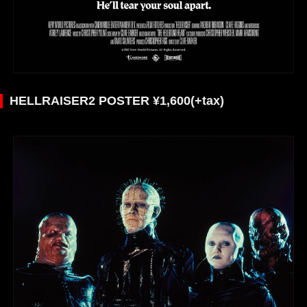
HELLRAISER2 POSTER ¥1,600(+tax)