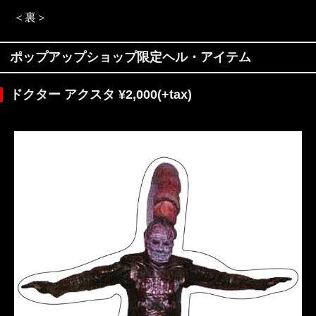
＜裏＞
ポップアップショップ限定ヘル・アイテム
ドクター アクスタ ¥2,000(+tax)