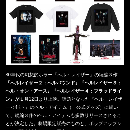
80年代の幻想的ホラー『ヘル・レイザー』の続編３作
『ヘルレイザー２：ヘルバウンド』『ヘルレイザー３：
ヘル・オン・アース』『ヘルレイザー４：ブラッドライ
ン』
が１月12日より上映。話題となった『ヘル・レイザ
ー＜4K＞』のヘル・アイテム（＝公式グッズ）に続い
て、続編３作のヘル・アイテムも多数リリースされるこ
とが決定した。劇場限定販売のものと、ポップアップシ