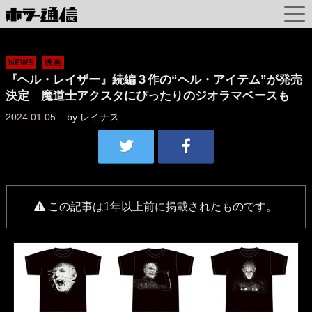
NEWS
映画
『ヘル・レイザー』続編３作の“ヘル・アイテム”が発売
決定 魔道士アクスタにぴったりのジオラマベースも
2024.01.05
by
レイナス
この記事は1年以上前に掲載されたものです。