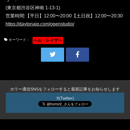
(東京都渋谷区神南 1-13-1)
営業時間:【平日】12:00〜20:00【土日祝】12:00〜20:30
https://daytonajp.com/openstudio/
キーワード：
ヘル・レイザー
ホラー通信SNSをフォローすると最新記事をお知らせします
X(Twitter)