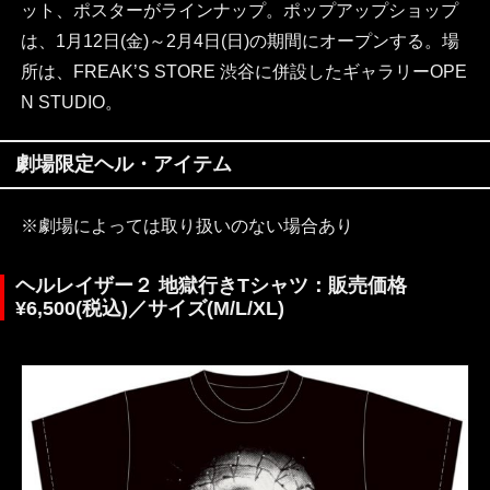
ット、ポスターがラインナップ。ポップアップショップ
は、1月12日(金)～2月4日(日)の期間にオープンする。場
所は、FREAK’S STORE 渋谷に併設したギャラリーOPE
N STUDIO。
劇場限定ヘル・アイテム
※劇場によっては取り扱いのない場合あり
ヘルレイザー２ 地獄行きTシャツ：販売価格
¥6,500(税込)／サイズ(M/L/XL)