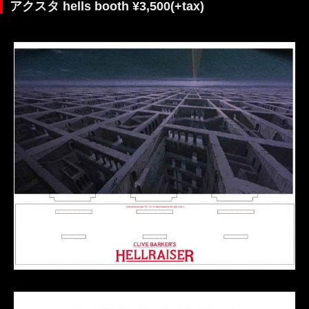
アクスタ hells booth ¥3,500(+tax)