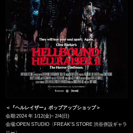
＜『ヘルレイザー』ポップアップショップ＞
会期:2024 年 1/12(金)~ 2/4(日)
会場:OPEN STUDIO〈FREAK’S STORE 渋谷併設ギャラ
リー〉