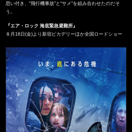
思い付き、“飛行機事故”と“サメ”を組み合わせたのだそ
う。
『エア・ロック 海底緊急避難所』
８月16日(金)より新宿ピカデリーほか全国ロードショー