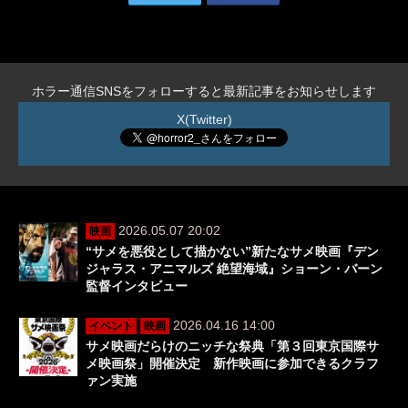
ホラー通信SNSをフォローすると最新記事をお知らせします
X(Twitter)
2026.05.07 20:02
映画
“サメを悪役として描かない”新たなサメ映画『デン
ジャラス・アニマルズ 絶望海域』ショーン・バーン
監督インタビュー
2026.04.16 14:00
イベント
映画
サメ映画だらけのニッチな祭典「第３回東京国際サ
メ映画祭」開催決定 新作映画に参加できるクラフ
ァン実施