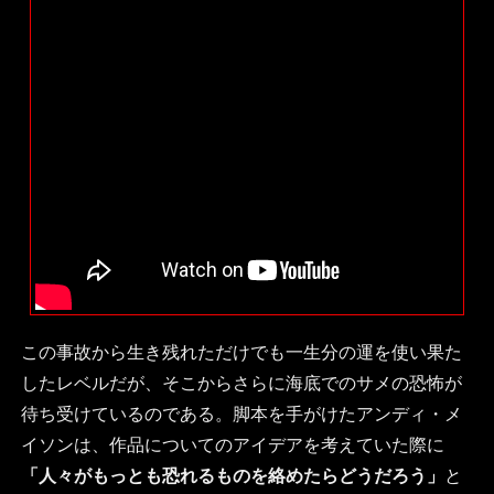
この事故から生き残れただけでも一生分の運を使い果た
したレベルだが、そこからさらに海底でのサメの恐怖が
待ち受けているのである。脚本を手がけたアンディ・メ
イソンは、作品についてのアイデアを考えていた際に
「人々がもっとも恐れるものを絡めたらどうだろう」
と