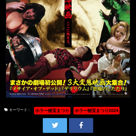
キーワード：
ホラー秘宝まつり
ホラー秘宝まつり2024