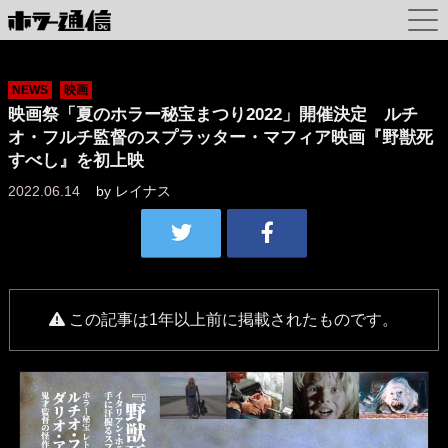
NEWS
映画
映画祭「夏のホラー秘宝まつり2022」開催決定 ルチ
オ・フルチ監督のスプラッター・マフィア映画『野獣死
すべし』を初上映
2022.06.14
by
レイナス
この記事は1年以上前に掲載されたものです。