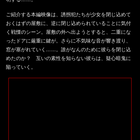
ご紹介する本編映像は、誘拐犯たちが少女を閉じ込めて
おくはずの屋敷に、逆に閉じ込められていることに気付
く戦慄のシーン。屋敷の外へ出ようとすると、二重にな
ったドアに厳重に鍵が。さらに不気味な音が響き渡り、
窓が塞がれていく……。誰がなんのために彼らを閉じ込
めたのか？ 互いの素性を知らない彼らは、疑心暗鬼に
陥っていく。