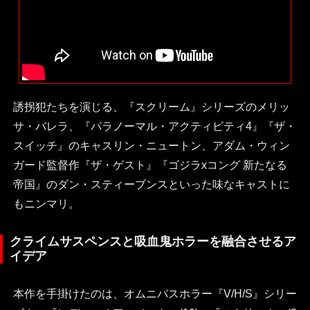
誘拐犯たちを演じる、『スクリーム』シリーズのメリッ
サ・バレラ、『パラノーマル・アクティビティ4』『ザ・
スイッチ』のキャスリン・ニュートン、アダム・ウィン
ガード監督作『ザ・ゲスト』『ゴジラxコング 新たなる
帝国』のダン・スティーブンスといった味なキャストに
もニンマリ。
クライムサスペンスと吸血鬼ホラーを融合させるア
イデア
本作を手掛けたのは、オムニバスホラー『V/H/S』シリー