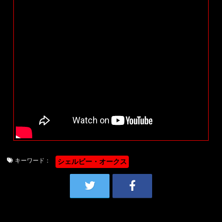
キーワード：
シェルビー・オークス