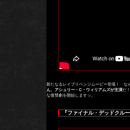
新たなるレイプリベンジムービー登場！ な
ん、アシュリー・C・ウィリアムズが主演
だ
な復讐劇を開始しますッ。
『ファイナル・デッドクルー