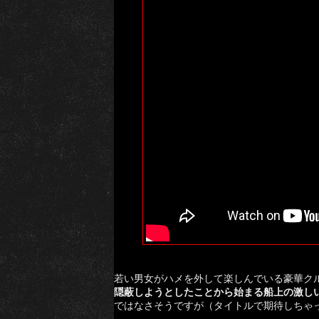
若い男女がハメを外して楽しんでいる豪華ク
隠蔽しようとしたことから始まる船上の激し
ではなさそうですが（タイトルで期待しちゃ