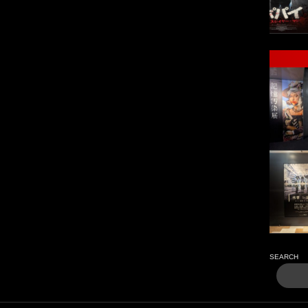
SEARCH