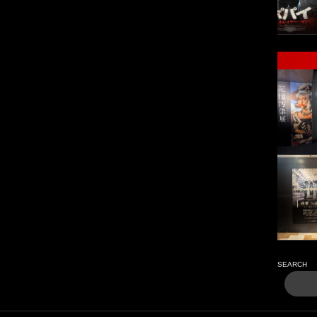
SEARCH