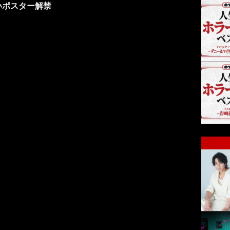
いポスター解禁