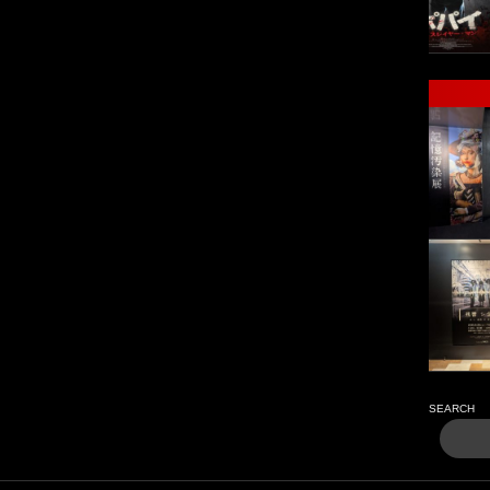
SEARCH