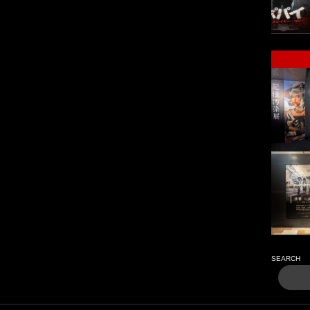
SEARCH