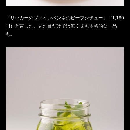
「リッカーのブレインペンネのビーフシチュー」（1,180
円）と言った、見た目だけでは無く味も本格的な一品
も。