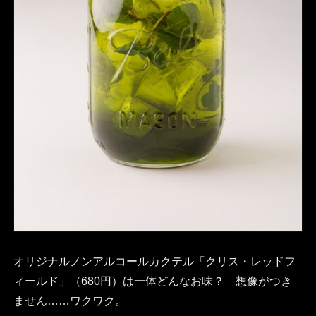
オリジナルノンアルコールカクテル「クリス・レッドフ
ィールド」（680円）は一体どんなお味？ 想像がつき
ません……ワクワク。