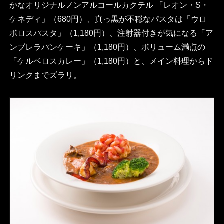
かなオリジナルノンアルコールカクテル 「レオン・S・
ケネディ」（680円）、真っ黒が不穏なパスタは「ウロ
ボロスパスタ」（1,180円）、注射器付きが気になる「ア
ンブレラパンケーキ」（1,180円）、ボリューム満点の
「ケルベロスカレー」（1,180円）と、メイン料理からド
リンクまでズラリ。