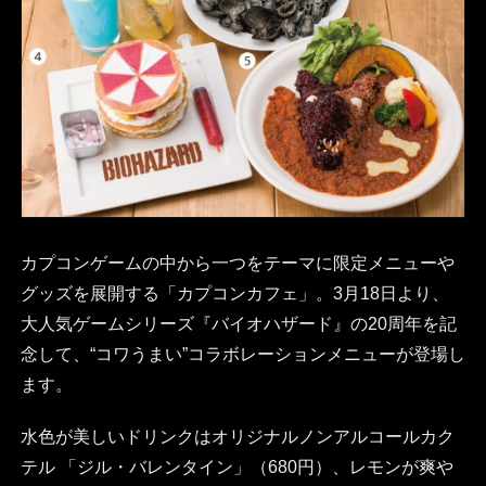
カプコンゲームの中から一つをテーマに限定メニューや
グッズを展開する「カプコンカフェ」。3月18日より、
大人気ゲームシリーズ『バイオハザード』の20周年を記
念して、“コワうまい”コラボレーションメニューが登場し
ます。
水色が美しいドリンクはオリジナルノンアルコールカク
テル 「ジル・バレンタイン」（680円）、レモンが爽や