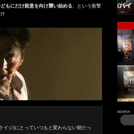
子どもにだけ殺意を向け襲い始める
、という衝撃
!?
SEARCH
ケイジ)にとっていつもと変わらない朝だっ