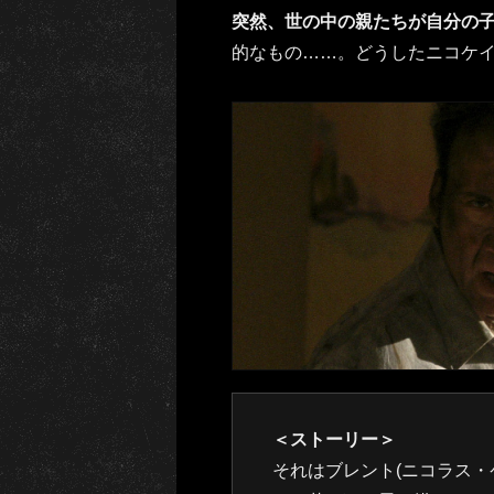
突然、世の中の親たちが自分の
的なもの……。どうしたニコケイ
＜ストーリー＞
それはブレント(ニコラス・