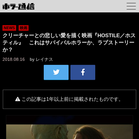
NEWS
映画
クリーチャーとの悲しい愛を描く映画『HOSTILE／ホス
ティル』 これはサバイバルホラーか、ラブストーリー
か？
2018.08.16
by
レイナス
この記事は1年以上前に掲載されたものです。