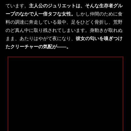
ています。
主人公のジュリエットは、そんな生存者グル
ープのなかで人一倍タフな女性。
しかし仲間のために食
料の調達に奔走している最中、足をひどく骨折し、荒野
のど真ん中に取り残されてしまいます。身動きが取れぬ
まま、あたりはやがて夜になり、
彼女の匂いを嗅ぎつけ
たクリーチャーの気配が――。