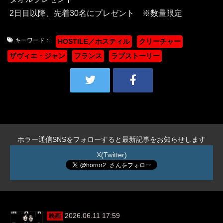
2日目以降、先着30名にプレゼント ※数量限定
キーワード：
HOSTILE／ホスティル
クリーチャー
ザヴィエ・ジャン
フランス
ラブストーリー
ホラー通信SNSをフォローすると最新記事をお知らせします
X(Twitter)
2026.06.11 17:59
映画