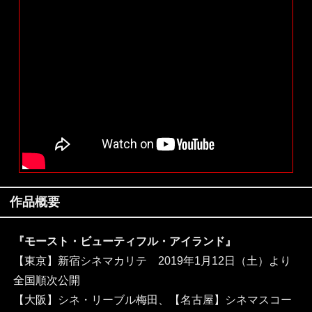
作品概要
『モースト・ビューティフル・アイランド』
【東京】新宿シネマカリテ 2019年1月12日（土）より
全国順次公開
【大阪】シネ・リーブル梅田、【名古屋】シネマスコー