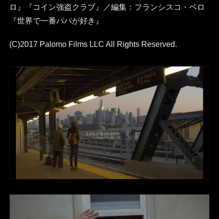
ロ』『コイン強盗クラブ』／編集：フランシスコ・ベロ
『世界で一番パパが好き』
(C)2017 Palomo Films LLC All Rights Reserved.