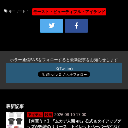
キーワード：
モースト・ビューティフル・アイランド
ホラー通信SNSをフォローすると最新記事をお知らせします
X(Twitter)
最新記事
2026.08.10 17:00
アイテム
映画
【何買う？】『ムカデ人間 4K』公式＆タイアップグ
ッズが怒涛のリリース トイレットペーパーや“ぷく