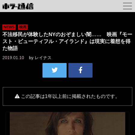
NEWS
映画
不法移民が体験したNYのおぞましい闇…… 映画『モー
スト・ビューティフル・アイランド』は現実に着想を得
た物語
2019.01.10
by
レイナス
この記事は1年以上前に掲載されたものです。