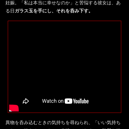
妊娠。「私は本当に幸せなのか」と苦悩する彼女は、あ
る日
ガラス玉を手にし、それを呑み下す。
異物を呑み込むときの気持ちを尋ねられ、「いい気持ち