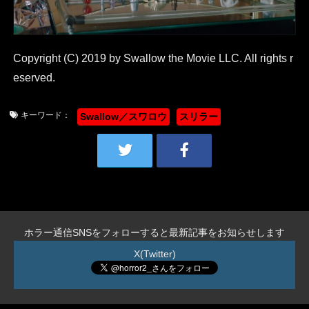
Copyright (C) 2019 by Swallow the Movie LLC. All rights r
eserved.
キーワード：
Swallow／スワロウ
スリラー
ホラー通信SNSをフォローすると最新記事をお知らせします
X(Twitter)