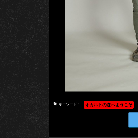
キーワード：
オカルトの森へようこそ