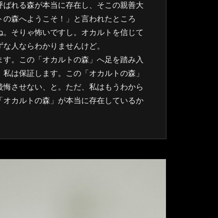
呼ばれる森が本当に存在し、そこの親善大
トの森へようこそ！」と言われたところ
ね。そりゃ怖いですし。オカルトを信じて
ずな人ならわかりませんけど。
ます。この「オカルトの森」へ足を踏み入
、私は保証します。この「オカルトの森」
後悔させない、と。ただ、私はもうわから
「オカルトの森」が本当に存在しているか