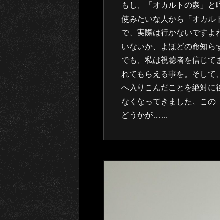
もし、「オカルトの森」と
使みたいな人から「オカル
で、実際は行かないですよ
いないか、よほどの命知ら
でも、私は視聴者を信じて
れてもらえる事を。そして
へ入りこんだことを絶対に
なくなってきました。この
どうかが……