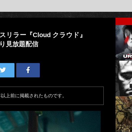
スリラー『Cloud クラウド』
7日より見放題配信
年以上前に掲載されたものです。