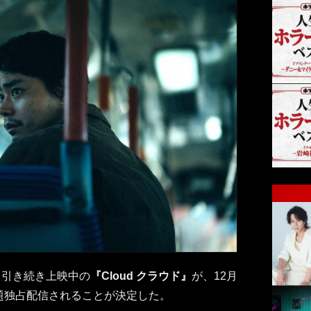
も引き続き上映中の
『Cloud クラウド』
が、12月
oで見放題独占配信されることが決定した。