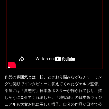
作品の雰囲気とは一転、ときおり悩みながらチャーミン
グな笑顔でインタビューに答えてくれたヴェルツ監督。
部屋には『変態村』日本版ポスターが飾られており、嬉
しそうに見せてくれました。『地獄愛』の日本版ヴィジ
ュアルも大変お気に召した様子。自分の作品が日本で公