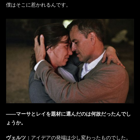
僕はそこに惹かれるんです。
――マーサとレイを題材に選んだのは何故だったんでし
ょうか。
ヴェルツ：
アイデアの発端は少し変わったものでした。