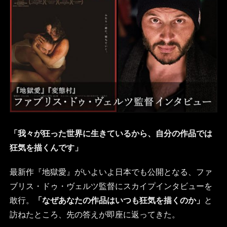
「我々が狂った世界に生きているから、自分の作品では
狂気を描くんです」
最新作『地獄愛』がいよいよ日本でも公開となる、ファ
ブリス・ドゥ・ヴェルツ監督にスカイプインタビューを
敢行。
「なぜあなたの作品はいつも狂気を描くのか」
と
訪ねたところ、先の答えが即座に返ってきた。