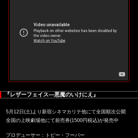
『レザーフェイス―悪魔のいけにえ』
5月12日(土)より新宿シネマカリテ他にて全国順次公開
全国の上映劇場他にて前売券(1500円税込)が発売中
プロデューサー：トビー・フーパー