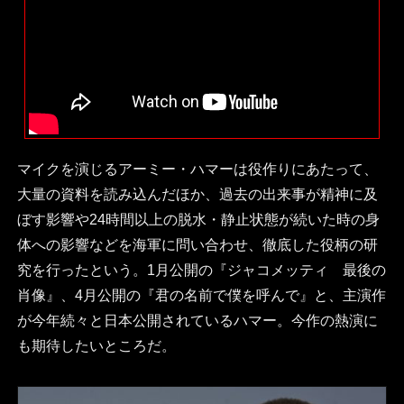
マイクを演じるアーミー・ハマーは役作りにあたって、
大量の資料を読み込んだほか、過去の出来事が精神に及
ぼす影響や24時間以上の脱水・静止状態が続いた時の身
体への影響などを海軍に問い合わせ、徹底した役柄の研
究を行ったという。1月公開の『ジャコメッティ 最後の
肖像』、4月公開の『君の名前で僕を呼んで』と、主演作
が今年続々と日本公開されているハマー。今作の熱演に
も期待したいところだ。