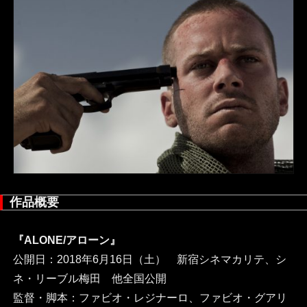
作品概要
『ALONE/アローン』
公開日：2018年6月16日（土） 新宿シネマカリテ、シ
ネ・リーブル梅田 他全国公開
監督・脚本：ファビオ・レジナーロ、ファビオ・グアリ