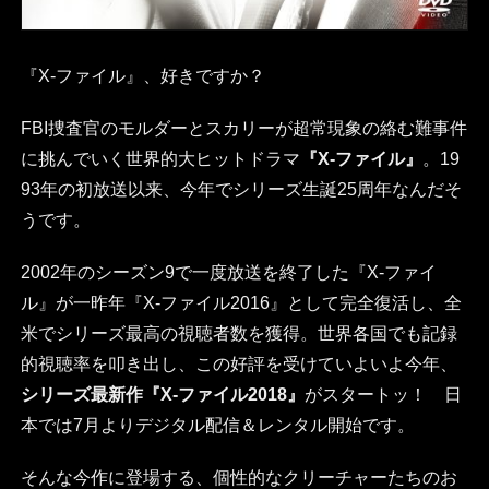
『X-ファイル』、好きですか？
FBI捜査官のモルダーとスカリーが超常現象の絡む難事件
に挑んでいく世界的大ヒットドラマ
『X-ファイル』
。19
93年の初放送以来、今年でシリーズ生誕25周年なんだそ
うです。
2002年のシーズン9で一度放送を終了した『X-ファイ
ル』が一昨年『X-ファイル2016』として完全復活し、全
米でシリーズ最高の視聴者数を獲得。世界各国でも記録
的視聴率を叩き出し、この好評を受けていよいよ今年、
シリーズ最新作『X-ファイル2018』
がスタートッ！ 日
本では7月よりデジタル配信＆レンタル開始です。
そんな今作に登場する、個性的なクリーチャーたちのお