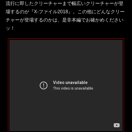
流行に即したクリーチャーまで幅広いクリーチャーが登
場するのが『X-ファイル2018』。この他にどんなクリー
チャーが登場するのかは、是非本編でお確かめください
ッ！