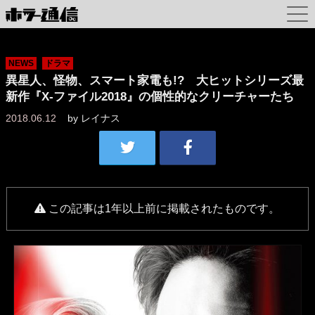
NEWS
ドラマ
異星人、怪物、スマート家電も!? 大ヒットシリーズ最
新作『X-ファイル2018』の個性的なクリーチャーたち
2018.06.12
by
レイナス
この記事は1年以上前に掲載されたものです。