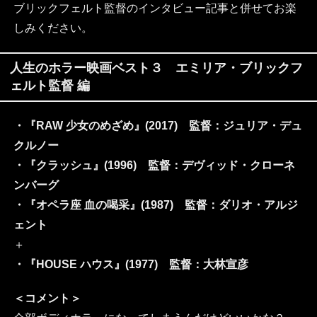
ブリックフェルト監督のインタビュー記事と併せてお楽
しみください。
人生のホラー映画ベスト３ エミリア・ブリックフ
ェルト監督 編
・『RAW 少女のめざめ』(2017) 監督：ジュリア・デュ
クルノー
・『クラッシュ』(1996) 監督：デヴィッド・クローネ
ンバーグ
・『オペラ座 血の喝采』(1987) 監督：ダリオ・アルジ
ェント
＋
・『HOUSE ハウス』(1977) 監督：大林宣彦
＜コメント＞