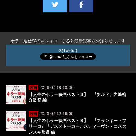
ホラー通信SNSをフォローすると最新記事をお知らせします
X(Twitter)
2026.07.19 19:36
映画
【人生のホラー映画ベスト３】 『チルド』岩崎裕
介監督 編
2026.07.12 19:00
映画
【人生のホラー映画ベスト３】 『フランキー・フ
リーコ』『デスストーカー』スティーヴン・コスタ
ンスキ監督 編