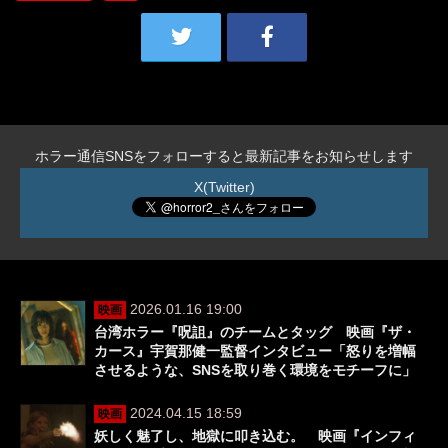
ホラー通信SNSをフォローすると最新記事をお知らせします
X(Twitter)
2026.01.16 19:00
映画
台湾ホラー『呪詛』のチームとタッグ 映画『ザ・
カース』宇賀那健一監督インタビュー「怒りを増幅
させるような、SNSを取り巻く環境をモチーフに」
2024.04.15 18:59
映画
妖しく魅了し、地獄に叩き込む。 映画『インフィ