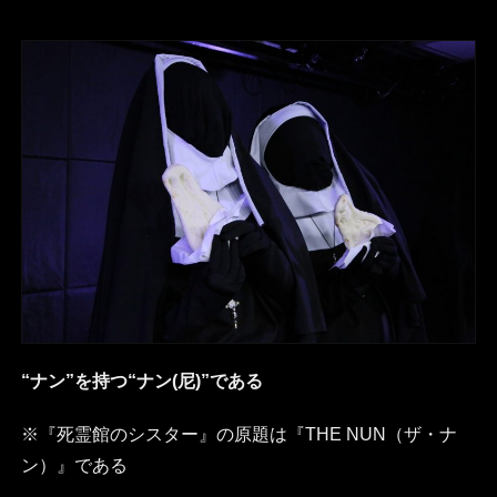
“ナン”を持つ“ナン(尼)”である
※『死霊館のシスター』の原題は『THE NUN（ザ・ナ
ン）』である