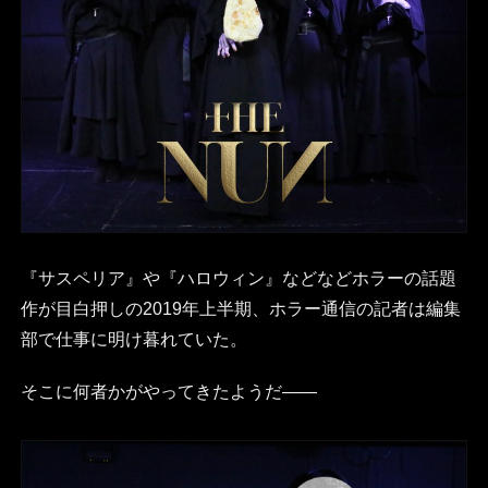
『サスペリア』や『ハロウィン』などなどホラーの話題
作が目白押しの2019年上半期、ホラー通信の記者は編集
部で仕事に明け暮れていた。
そこに何者かがやってきたようだ――