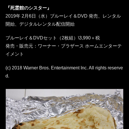
『死霊館のシスター』
2019年 2月6日（水）ブルーレイ＆DVD 発売、レンタル
開始、デジタルレンタル配信開始
ブルーレイ＆DVDセット（2枚組）\3,990＋税
発売・販売元：ワーナー・ブラザース ホームエンターテ
イメント
(c) 2018 Warner Bros. Entertainment Inc. All rights reserve
d.