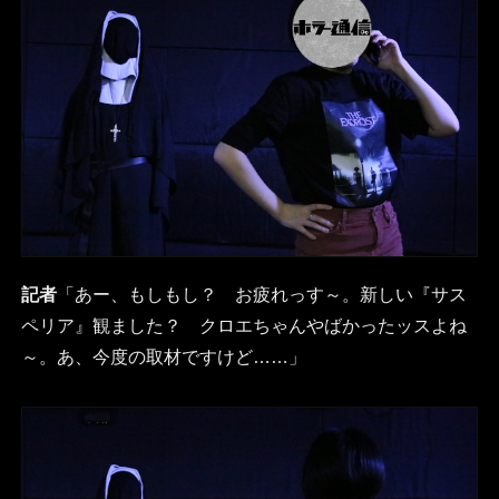
記者
「あー、もしもし？ お疲れっす～。新しい『サス
ペリア』観ました？ クロエちゃんやばかったッスよね
～。あ、今度の取材ですけど……」