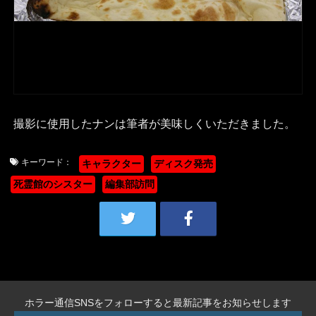
撮影に使用したナンは筆者が美味しくいただきました。
キーワード：
キャラクター
ディスク発売
死霊館のシスター
編集部訪問
ホラー通信SNSをフォローすると最新記事をお知らせします