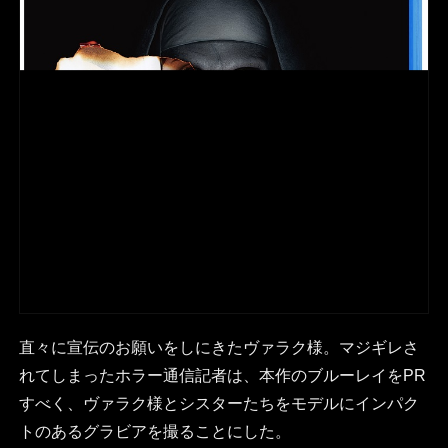
直々に宣伝のお願いをしにきたヴァラク様。マジギレさ
れてしまったホラー通信記者は、本作のブルーレイをPR
すべく、ヴァラク様とシスターたちをモデルにインパク
トのあるグラビアを撮ることにした。