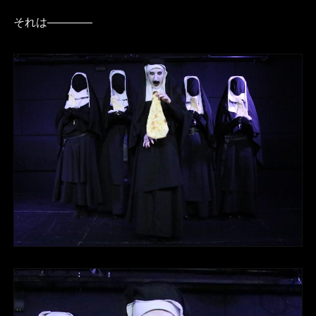
それは――――