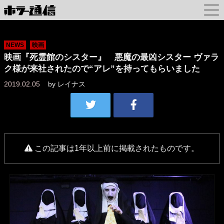
NEWS
映画
映画『死霊館のシスター』 悪魔の最凶シスター ヴァラ
ク様が来社されたので“アレ”を持ってもらいました
2019.02.05
by
レイナス
この記事は1年以上前に掲載されたものです。