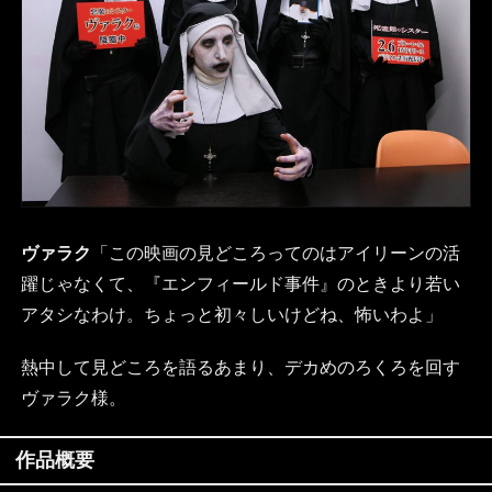
ヴァラク
「この映画の見どころってのはアイリーンの活
躍じゃなくて、『エンフィールド事件』のときより若い
アタシなわけ。ちょっと初々しいけどね、怖いわよ」
熱中して見どころを語るあまり、デカめのろくろを回す
ヴァラク様。
作品概要