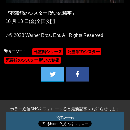
『死霊館のシスター 呪いの秘密』
10 月 13 日(金)全国公開
◇© 2023 Warner Bros. Ent. All Rights Reserved
キーワード：
死霊館シリーズ
死霊館のシスター
死霊館のシスター 呪いの秘密
ホラー通信SNSをフォローすると最新記事をお知らせします
X(Twitter)