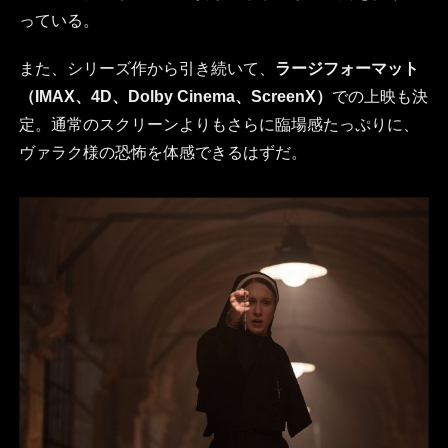
っている。
また、シリーズ作から引き続いて、
ラージフォーマット
（IMAX、4D、Dolby Cinema、ScreenX）
での上映も決
定。通常のスクリーンよりもさらに臨場感たっぷりに、
ヴァラク様の恐怖を体感できるはずだ。