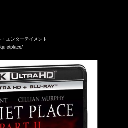
ル・エンターテイメント
/quietplace/