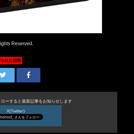
ights Reserved.
破られた沈黙
ォローすると最新記事をお知らせします
X(Twitter)