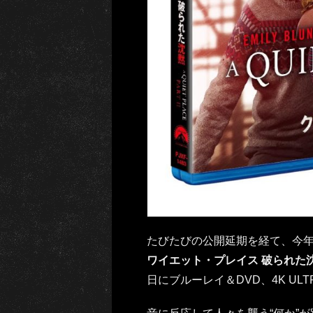
たびたびの公開延期を経て、今年
ワイエット・プレイス 破られた
日にブルーレイ＆DVD、4K UL