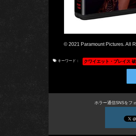
© 2021 Paramount Pictures. All R
キーワード：
クワイエット・プレイス 
ホラー通信SNSをフ