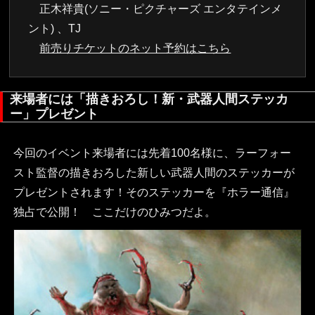
正木祥貴(ソニー・ピクチャーズ エンタテインメ
ント) 、TJ
前売りチケットのネット予約はこちら
来場者には「描きおろし！新・武器人間ステッカ
ー」プレゼント
今回のイベント来場者には先着100名様に、ラーフォー
スト監督の描きおろした新しい武器人間のステッカーが
プレゼントされます！そのステッカーを『ホラー通信』
独占で公開！ ここだけのひみつだよ。