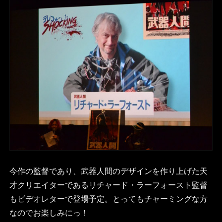
今作の監督であり、武器人間のデザインを作り上げた天
才クリエイターであるリチャード・ラーフォースト監督
もビデオレターで登場予定。とってもチャーミングな方
なのでお楽しみにっ！