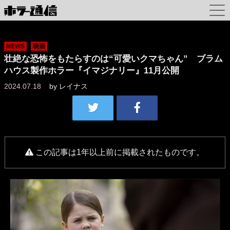
NEWS
映画
壮絶な恐怖をもたらすのは“可愛いクマちゃん” ブラム
ハウス製作ホラー『イマジナリー』11月公開
2024.07.18
by
レイナス
この記事は1年以上前に掲載されたものです。