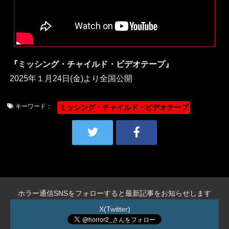
『ミッシング・チャイルド・ビデオテープ』
2025年１月24日(金)より全国公開
キーワード：
ミッシング・チャイルド・ビデオテープ
ホラー通信SNSをフォローすると最新記事をお知らせします
X(Twitter)