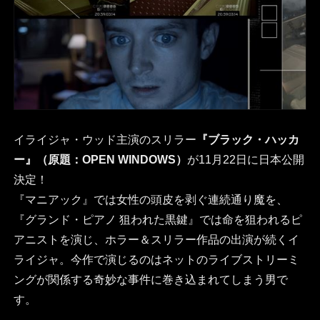
イライジャ・ウッド主演のスリラー
『ブラック・ハッカ
ー』（原題：OPEN WINDOWS）
が11月22日に日本公開
決定！
『マニアック』では女性の頭皮を剥ぐ連続通り魔を、
『グランド・ピアノ 狙われた黒鍵』では命を狙われるピ
アニストを演じ、ホラー＆スリラー作品の出演が続くイ
ライジャ。今作で演じるのはネットのライブストリーミ
ングが関係する奇妙な事件に巻き込まれてしまう男で
す。