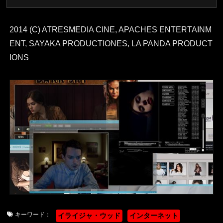
2014 (C) ATRESMEDIA CINE, APACHES ENTERTAINM
ENT, SAYAKA PRODUCTIONES, LA PANDA PRODUCT
IONS
キーワード：
イライジャ・ウッド
インターネット