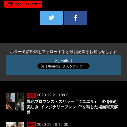
ブラック・ハッカー
ホラー通信SNSをフォローすると最新記事をお知らせします
X(Twitter)
2020.12.21 18:00
映画
異色ブロマンス・スリラー『ダニエル』 心を蝕む
美しき“イマジナリーフレンド”を写した場面写真解
禁
2020.11.26 18:00
映画