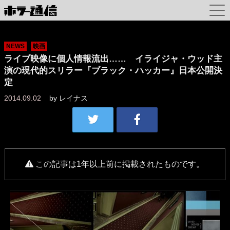
NEWS
映画
ライブ映像に個人情報流出…… イライジャ・ウッド主
演の現代的スリラー『ブラック・ハッカー』日本公開決
定
2014.09.02
by
レイナス
この記事は1年以上前に掲載されたものです。